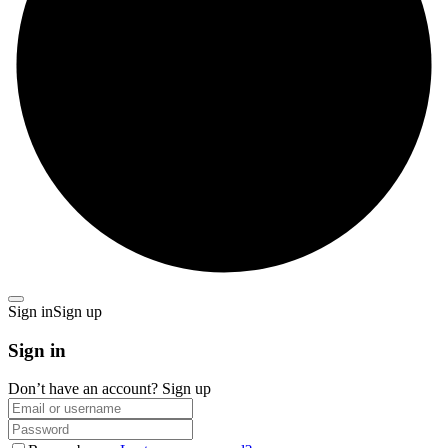
Sign in
Sign up
Sign in
Don’t have an account?
Sign up