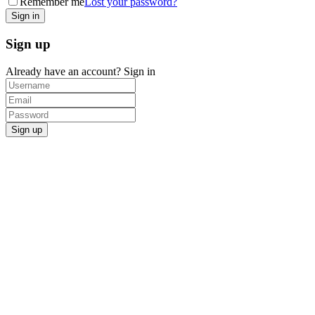
Remember me
Lost your password?
Sign up
Already have an account?
Sign in