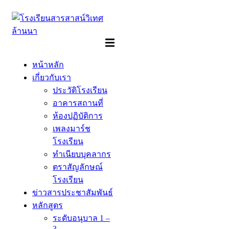
Skip
to
content
หน้าหลัก
เกี่ยวกับเรา
ประวัติโรงเรียน
อาคารสถานที่
ห้องปฏิบัติการ
เพลงมาร์ช
โรงเรียน
ทำเนียบบุคลากร
ตราสัญลักษณ์
โรงเรียน
ข่าวสารประชาสัมพันธ์
หลักสูตร
ระดับอนุบาล 1 –
3