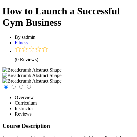
How to Launch a Successful
Gym Business
By sadmin
Fitness
(0 Reviews)
Overview
Curriculum
Instructor
Reviews
Course Description