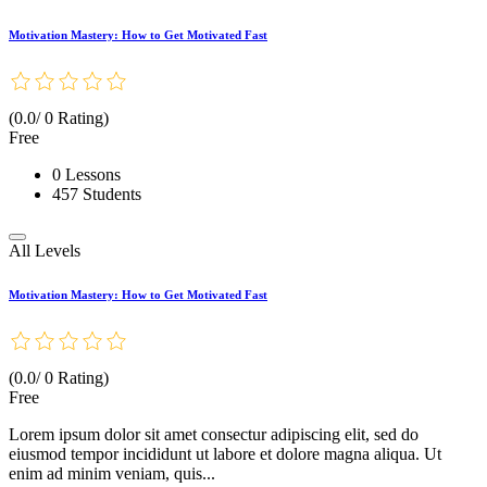
Motivation Mastery: How to Get Motivated Fast
(0.0/ 0 Rating)
Free
0 Lessons
457 Students
All Levels
Motivation Mastery: How to Get Motivated Fast
(0.0/ 0 Rating)
Free
Lorem ipsum dolor sit amet consectur adipiscing elit, sed do
eiusmod tempor incididunt ut labore et dolore magna aliqua. Ut
enim ad minim veniam, quis...