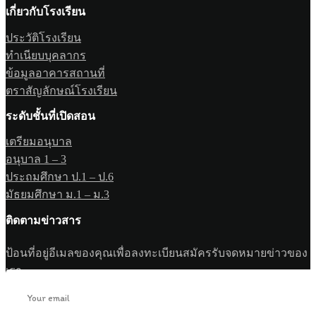
เกี่ยวกับโรงเรียน
ประวัติโรงเรียน
ทำเนียบบุคลากร
ข้อมูลอาคารสถานที่
ตราสัญลักษณ์โรงเรียน
ระดับชั้นที่เปิดสอน
เตรียมอนุบาล
อนุบาล 1 – 3
ประถมศึกษา ป.1 – ป.6
มัธยมศึกษา ม.1 – ม.3
ติดตามข่าวสาร
ป้อนที่อยู่อีเมลของคุณเพื่อลงทะเบียนสมัครรับจดหมายข่าวของ
เรา