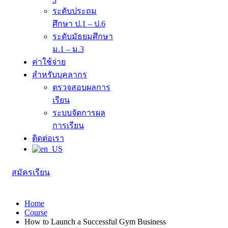
ระดับประถม
ศึกษา ป.1 – ป.6
ระดับมัธยมศึกษา
ม.1 – ม.3
ค่าใช้จ่าย
สำหรับบุคลากร
ตรวจสอบผลการ
เรียน
ระบบจัดการผล
การเรียน
ติดต่อเรา
สมัครเรียน
Home
Course
How to Launch a Successful Gym Business