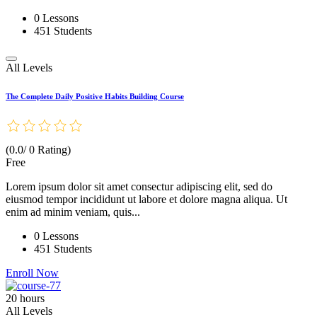
0 Lessons
451 Students
All Levels
The Complete Daily Positive Habits Building Course
(0.0/ 0 Rating)
Free
Lorem ipsum dolor sit amet consectur adipiscing elit, sed do
eiusmod tempor incididunt ut labore et dolore magna aliqua. Ut
enim ad minim veniam, quis...
0 Lessons
451 Students
Enroll Now
20 hours
All Levels