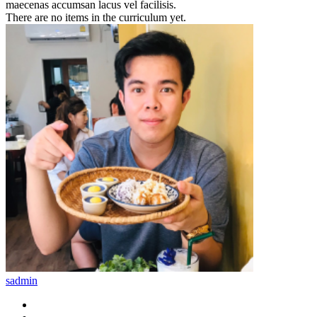
maecenas accumsan lacus vel facilisis.
There are no items in the curriculum yet.
sadmin