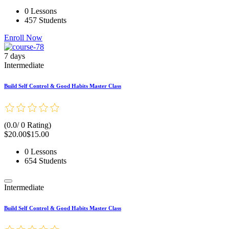
0 Lessons
457 Students
Enroll Now
7 days
Intermediate
Build Self Control & Good Habits Master Class
(0.0/ 0 Rating)
$20.00
$15.00
0 Lessons
654 Students
Intermediate
Build Self Control & Good Habits Master Class