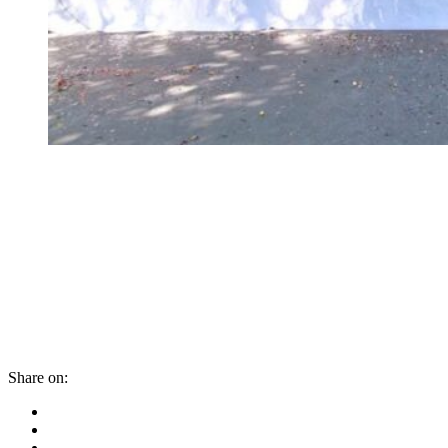
Share on: