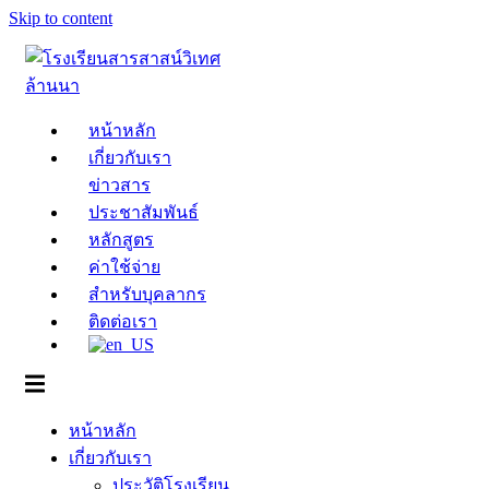
Skip to content
หน้าหลัก
เกี่ยวกับเรา
ข่าวสาร
ประชาสัมพันธ์
หลักสูตร
ค่าใช้จ่าย
สำหรับบุคลากร
ติดต่อเรา
หน้าหลัก
เกี่ยวกับเรา
ประวัติโรงเรียน