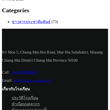
Categories
ข่าวสารประชาสัมพันธ์
(73)
9/1 Moo 5, Chiang Mai-Hot Road, Mae Hia Subdistrict, Mueang
Chiang Mai District Chiang Mai Province 50100
Call:
+66 0882634616
Email:
info@sarasas-lanna.ac.th
เกี่ยวกับโรงเรียน
ประวัติโรงเรียน
ทำเนียบบุคลากร