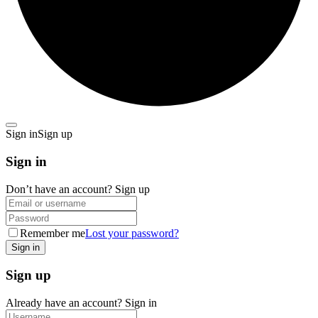
Sign in
Sign up
Sign in
Don’t have an account?
Sign up
Remember me
Lost your password?
Sign up
Already have an account?
Sign in