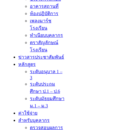
อาคารสถานที่
ห้องปฏิบัติการ
เพลงมาร์ช
โรงเรียน
ทำเนียบบุคลากร
ตราสัญลักษณ์
โรงเรียน
ข่าวสารประชาสัมพันธ์
หลักสูตร
ระดับอนุบาล 1 –
3
ระดับประถม
ศึกษา ป.1 – ป.6
ระดับมัธยมศึกษา
ม.1 – ม.3
ค่าใช้จ่าย
สำหรับบุคลากร
ตรวจสอบผลการ