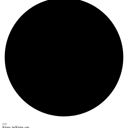
Sign in
Sign up