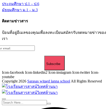
ประถมศึกษา ป.1 – ป.6
มัธยมศึกษา ม.1 – ม.3
ติดตามข่าวสาร
ป้อนที่อยู่อีเมลของคุณเพื่อลงทะเบียนสมัครรับจดหมายข่าวของ
เรา
Subscribe
Icon-facebook
Icon-linkedin2
Icon-instagram
Icon-twitter
Icon-
youtube
Copyright 2026
Sarasas witaed lanna school
All Rights Reserved