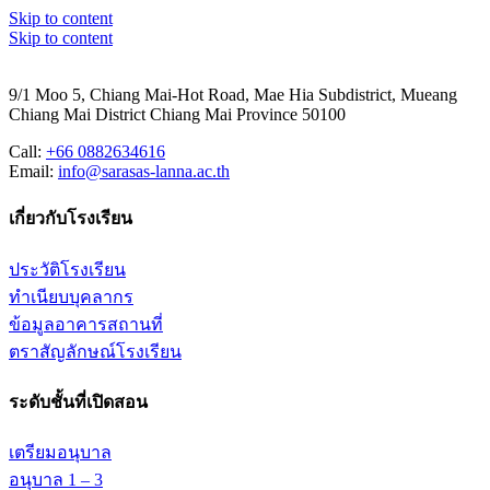
Skip to content
Skip to content
9/1 Moo 5, Chiang Mai-Hot Road, Mae Hia Subdistrict, Mueang
Chiang Mai District Chiang Mai Province 50100
Call:
+66 0882634616
Email:
info@sarasas-lanna.ac.th
เกี่ยวกับโรงเรียน
ประวัติโรงเรียน
ทำเนียบบุคลากร
ข้อมูลอาคารสถานที่
ตราสัญลักษณ์โรงเรียน
ระดับชั้นที่เปิดสอน
เตรียมอนุบาล
อนุบาล 1 – 3